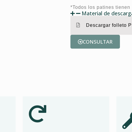
*Todos los patines tienen
Material de descarg
Descargar folleto 
CONSULTAR