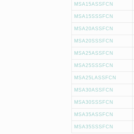
MSA15ASSFCN
MSA15SSSFCN
MSA20ASSFCN
MSA20SSSFCN
MSA25ASSFCN
MSA25SSSFCN
MSA25LASSFCN
MSA30ASSFCN
MSA30SSSFCN
MSA35ASSFCN
MSA35SSSFCN