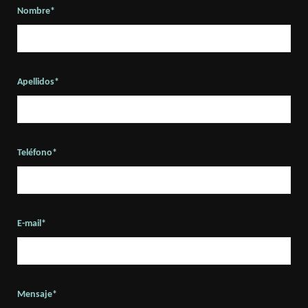
Nombre*
Apellidos*
Teléfono*
E-mail*
Mensaje*