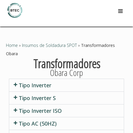
Home
»
Insumos de Soldadura SPOT
»
Transformadores
Obara
Transformadores
Obara Corp
Tipo Inverter
Tipo Inverter S
Tipo Inverter ISO
Tipo AC (50HZ)