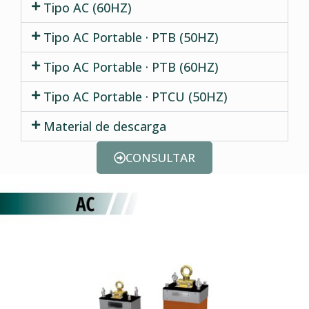
Tipo AC (60HZ)
Tipo AC Portable · PTB (50HZ)
Tipo AC Portable · PTB (60HZ)
Tipo AC Portable · PTCU (50HZ)
Material de descarga
CONSULTAR