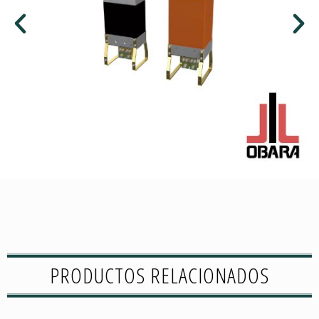
PRODUCTOS RELACIONADOS