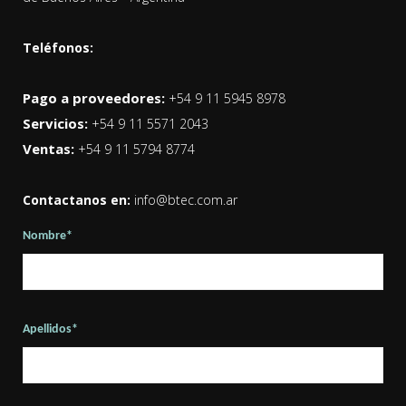
Teléfonos:
Pago a proveedores:
+54 9 11 5945 8978
Servicios:
+54 9 11 5571 2043
Ventas:
+54 9 11 5794 8774
Contactanos en:
info@btec.com.ar
Nombre*
Apellidos*