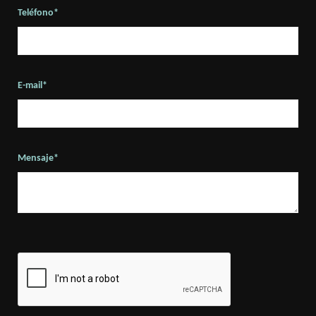
Teléfono*
E-mail*
Mensaje*