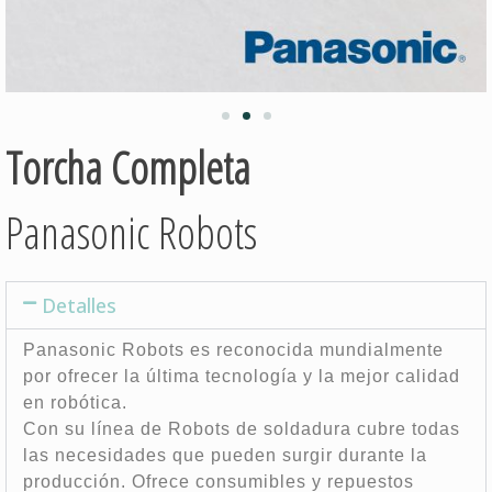
Torcha Completa
Panasonic Robots
Detalles
Panasonic Robots es reconocida mundialmente
por ofrecer la última tecnología y la mejor calidad
en robótica.
Con su línea de Robots de soldadura cubre todas
las necesidades que pueden surgir durante la
producción. Ofrece consumibles y repuestos