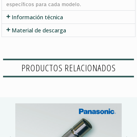
específicos para cada modelo.
Información técnica
Material de descarga
PRODUCTOS RELACIONADOS